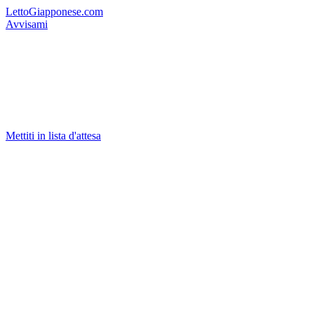
LettoGiapponese.com
Avvisami
Mettiti in lista d'attesa