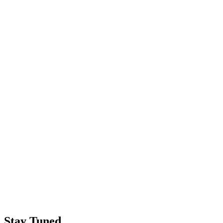
Stay Tuned